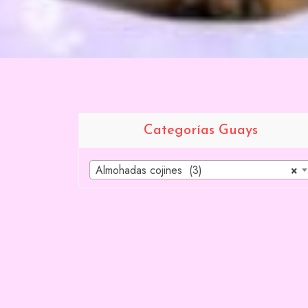
Categorías Guays
Almohadas cojines (3)
×