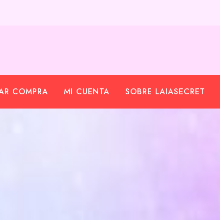
ZAR COMPRA
MI CUENTA
SOBRE LAIASECRET