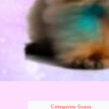
Categorías Guays