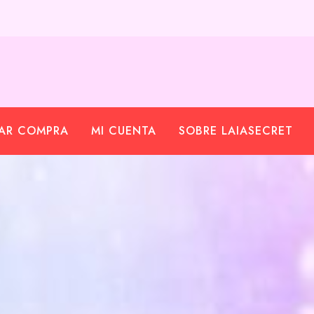
ZAR COMPRA
MI CUENTA
SOBRE LAIASECRET