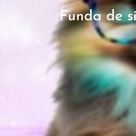
Funda de s