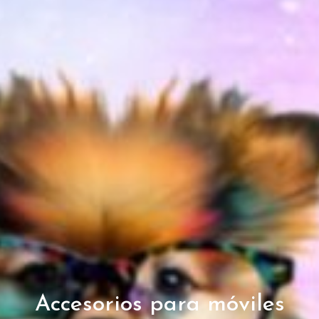
Accesorios para móviles