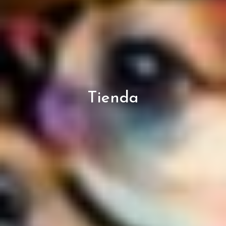
Tienda