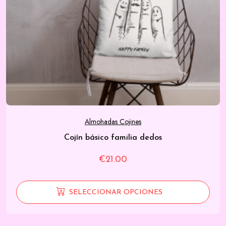
Almohadas Cojines
Cojín básico familia dedos
€
21.00
SELECCIONAR OPCIONES