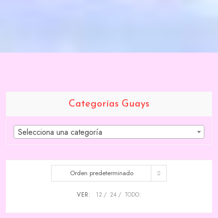
Categorías Guays
Selecciona una categoría
Orden predeterminado
VER:
12
24
TODO: